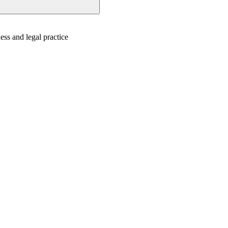
ess and legal practice