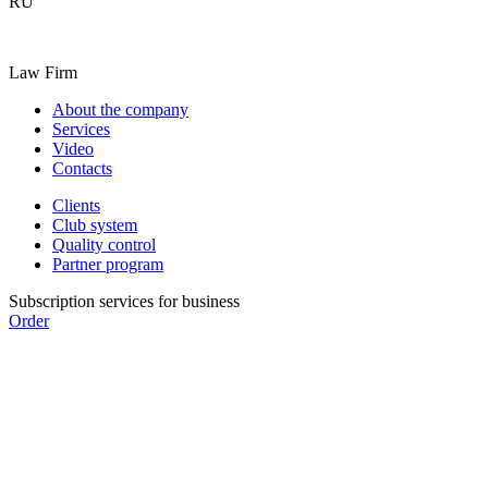
RU
Law Firm
About the company
Services
Video
Contacts
Clients
Club system
Quality control
Partner program
Subscription services for business
Order