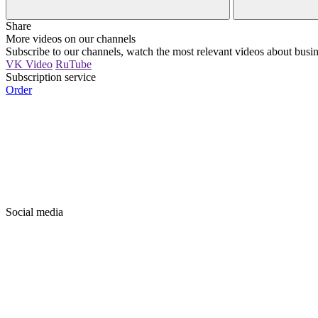
Share
More videos on our channels
Subscribe to our channels, watch the most relevant videos about busin
VK Video
RuTube
Subscription service
Order
Social media