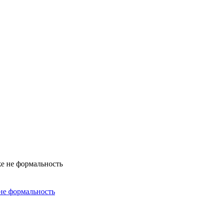
не формальность