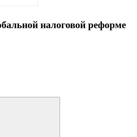
обальной налоговой реформе