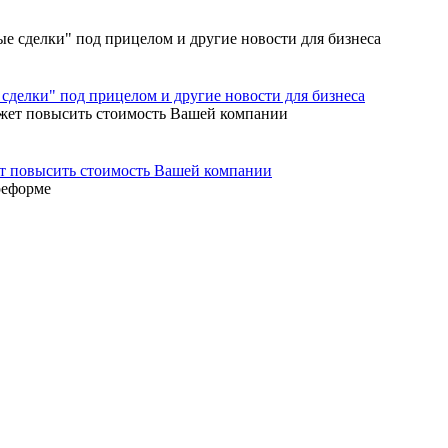
сделки" под прицелом и другие новости для бизнеса
ет повысить стоимость Вашей компании
реформе