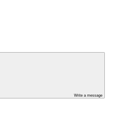
Write a message