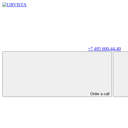
+7 495 600-44-40
Order a call