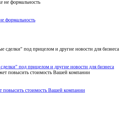
не формальность
сделки" под прицелом и другие новости для бизнеса
ет повысить стоимость Вашей компании