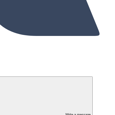
Write a message