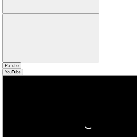
RuTube
YouTube