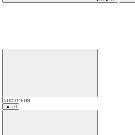
To find