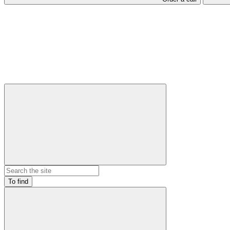
To find