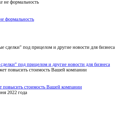
не формальность
сделки" под прицелом и другие новости для бизнеса
ет повысить стоимость Вашей компании
юня 2022 года