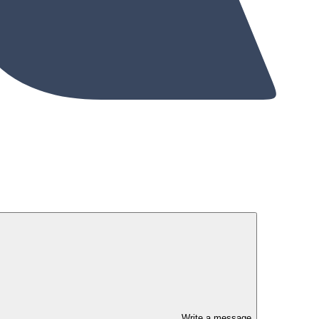
Write a message