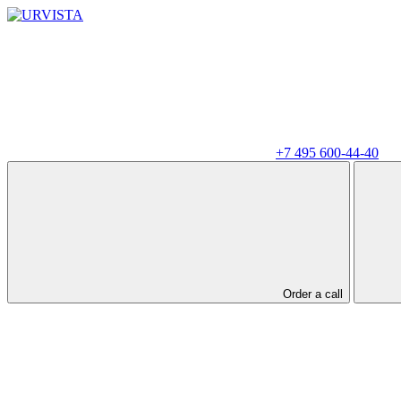
+7 495 600-44-40
Order a call