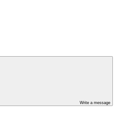
Write a message