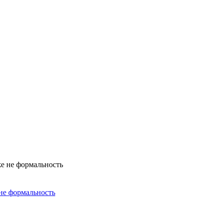
не формальность