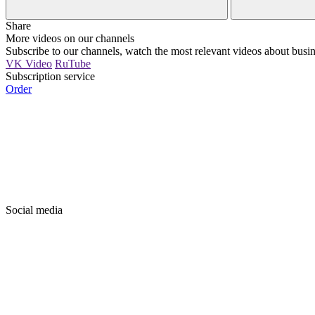
Share
More videos on our channels
Subscribe to our channels, watch the most relevant videos about busin
VK Video
RuTube
Subscription service
Order
Social media