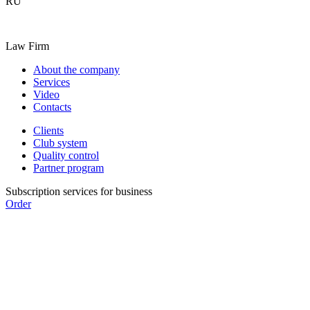
RU
Law Firm
About the company
Services
Video
Contacts
Clients
Club system
Quality control
Partner program
Subscription services for business
Order