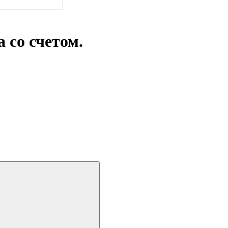
 со счетом.