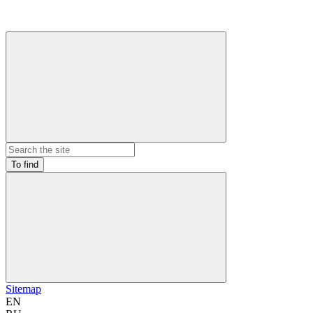
To find
Sitemap
EN