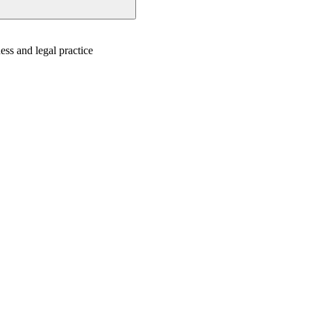
ess and legal practice