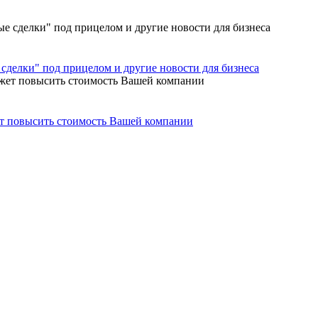
сделки" под прицелом и другие новости для бизнеса
ет повысить стоимость Вашей компании