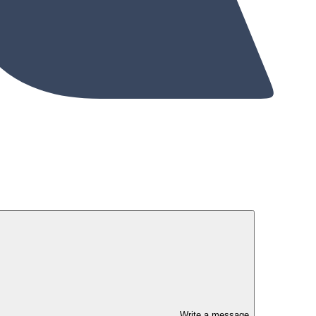
Write a message