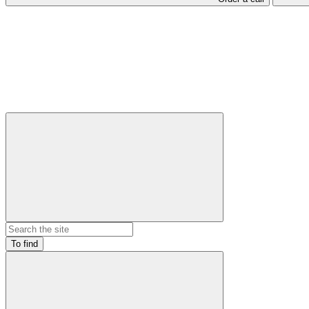
To find