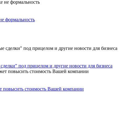
не формальность
сделки" под прицелом и другие новости для бизнеса
ет повысить стоимость Вашей компании