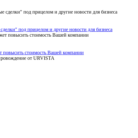
сделки" под прицелом и другие новости для бизнеса
ет повысить стоимость Вашей компании
опровождение от URVISTA