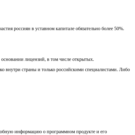
астия россиян в уставном капитале обязательно более 50%.
основании лицензий, в том числе открытых.
ько внутри страны и только российскими специалистами. Либо
дробную информацию о программном продукте и его