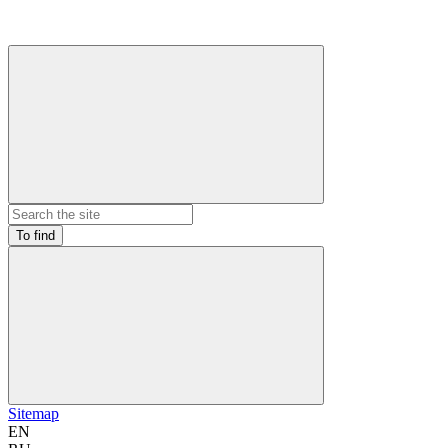
To find
Sitemap
EN