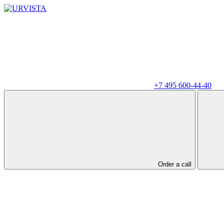
+7 495 600-44-40
Order a call