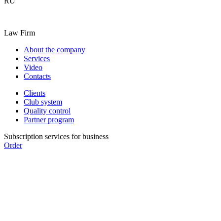
RU
Law Firm
About the company
Services
Video
Contacts
Clients
Club system
Quality control
Partner program
Subscription services for business
Order