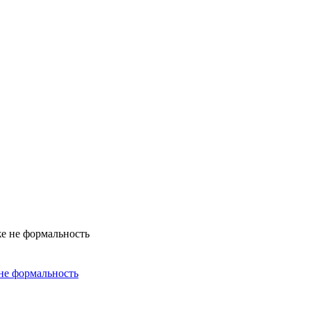
не формальность