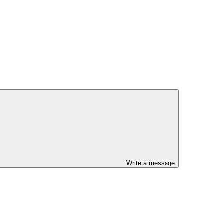
Write a message