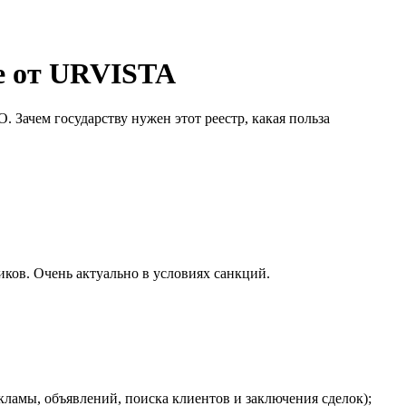
ие от URVISTA
. Зачем государству нужен этот реестр, какая польза
иков. Очень актуально в условиях санкций.
кламы, объявлений, поиска клиентов и заключения сделок);