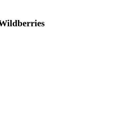
Wildberries