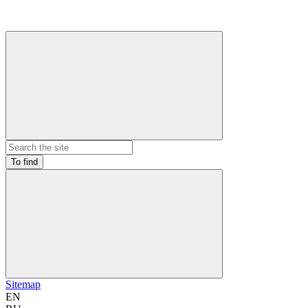
To find
Sitemap
EN