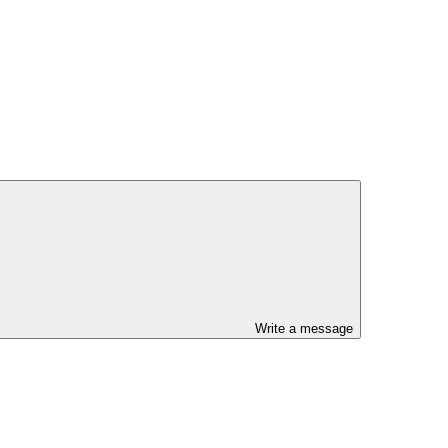
Write a message