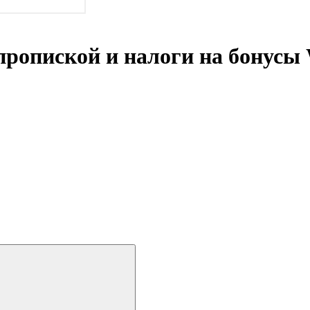
пропиской и налоги на бонусы 