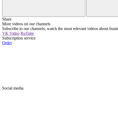
Share
More videos on our channels
Subscribe to our channels, watch the most relevant videos about busin
VK Video
RuTube
Subscription service
Order
Social media