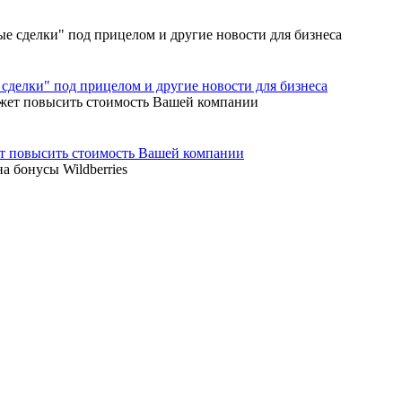
сделки" под прицелом и другие новости для бизнеса
ет повысить стоимость Вашей компании
а бонусы Wildberries