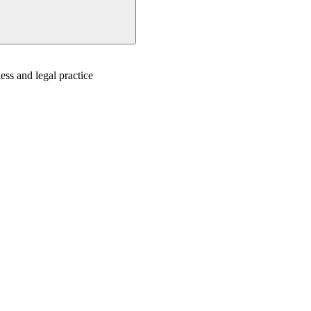
ess and legal practice