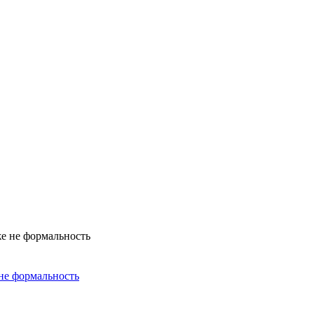
не формальность