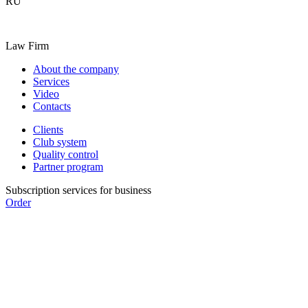
RU
Law Firm
About the company
Services
Video
Contacts
Clients
Club system
Quality control
Partner program
Subscription services for business
Order