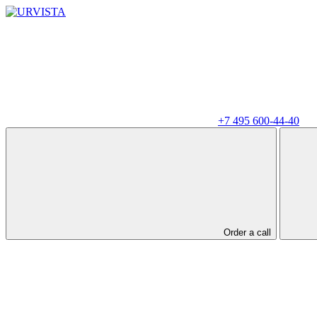
+7 495 600-44-40
Order a call